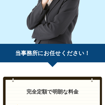
当事務所にお任せください！
完全定額で明朗な料金