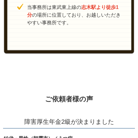
当事務所は東武東上線の
志木駅より徒歩1
分
の場所に位置しており、お越しいただき
やすい事務所です。
ご依頼者様の声
障害厚生年金2級が決まりました