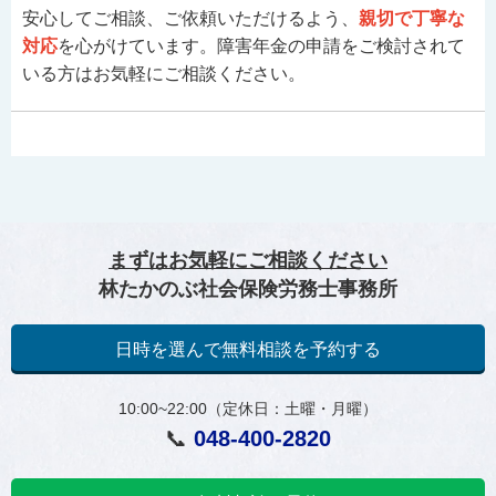
安心してご相談、ご依頼いただけるよう、
親切で丁寧な
対応
を心がけています。障害年金の申請をご検討されて
いる方はお気軽にご相談ください。
まずはお気軽にご相談ください
林たかのぶ社会保険労務士事務所
日時を選んで無料相談を予約する
10:00~22:00（定休日：土曜・月曜）
📞
048-400-2820