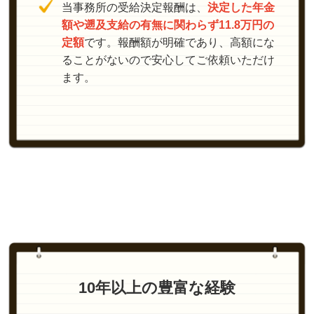
当事務所の受給決定報酬は、
決定した年金
額や遡及支給の有無に関わらず11.8万円の
定額
です。報酬額が明確であり、高額にな
ることがないので安心してご依頼いただけ
ます。
10年以上の豊富な経験