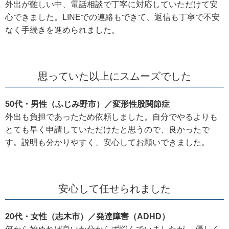
外出が難しい中、電話相談で丁寧に対応していただけて安
心できました。LINEでの連絡もできて、返信も丁寧で不安
なく手続きを進められました。
思っていた以上にスムーズでした
50代・男性（ふじみ野市）／変形性股関節症
外出も負担であったため依頼しました。自分でやるよりも
とても早く申請していただけたと思うので、良かったで
す。説明も分かりやすく、安心してお願いできました。
安心して任せられました
20代・女性（志木市）／発達障害（ADHD）