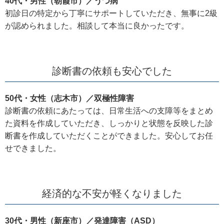
40代・男性（朝霞市）／うつ病
初診日の特定から丁寧にサポートしていただき、
無事に2級
が認められました。相談して本当に良かったです。
診断書の依頼も安心でした
50代・女性（志木市）／双極性障害
診断書の依頼にあたっては、日常生活への支障等をまとめ
た資料を作成していただき、しっかりと状態を反映した診
断書を作成していただくことができました。安心してお任
せできました。
経済的な不安が軽くなりました
30代・男性（新座市）／発達障害（ASD）