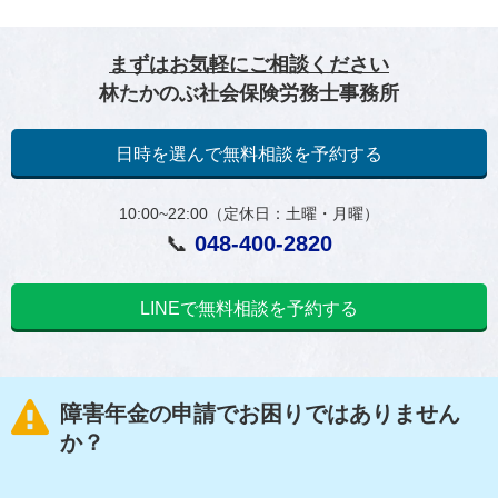
まずはお気軽にご相談ください
林たかのぶ社会保険労務士事務所
日時を選んで無料相談を予約する
10:00~22:00（定休日：土曜・月曜）
📞
048-400-2820
LINEで無料相談を予約する
障害年金の申請でお困りではありません
か？