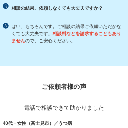
Q
相談の結果、依頼しなくても大丈夫ですか？
A
はい、もちろんです。ご相談の結果ご依頼いただかな
くても大丈夫です。
相談料などを請求することもあり
ません
ので、ご安心ください。
ご依頼者様の声
電話で相談できて助かりました
40代・女性（富士見市）／うつ病