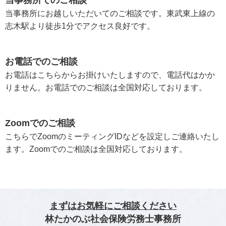
当事務所でのご相談
当事務所にお越しいただいてのご相談です。東武東上線の
志木駅より徒歩1分でアクセス良好です。
お電話でのご相談
お電話はこちらからお掛けいたしますので、電話代はかか
りません。お電話でのご相談は全国対応しております。
Zoomでのご相談
こちらでZoomのミーティングIDなどを設定しご連絡いたし
ます。Zoomでのご相談は全国対応しております。
まずはお気軽にご相談ください
林たかのぶ社会保険労務士事務所