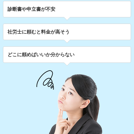
診断書や申立書が不安
社労士に頼むと料金が高そう
どこに頼めばいいか分からない