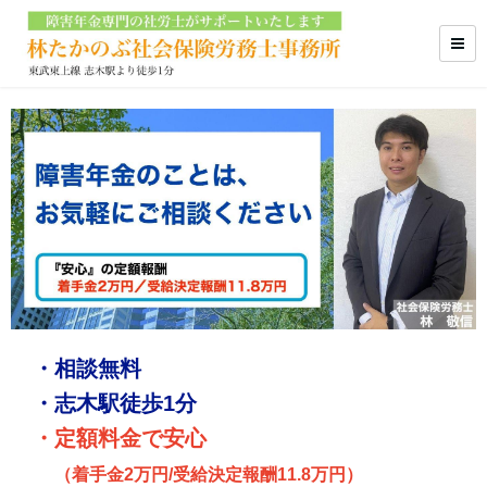
・相談無料
・志木駅徒歩1分
・定額料金で安心
（着手金2万円/
受給決定報酬11.8万円）