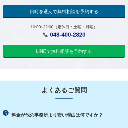
日時を選んで無料相談を予約する
10:00~22:00（定休日：土曜・月曜）
📞
048-400-2820
LINEで無料相談を予約する
よくあるご質問
Q
料金が他の事務所より安い理由は何ですか？