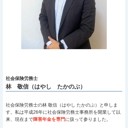
社会保険労務士
林 敬信（はやし たかのぶ）
社会保険労務士の林 敬信（はやし たかのぶ）と申しま
す。私は平成26年に社会保険労務士事務所を開業して以
来、現在まで
障害年金を専門
に扱って参りました。