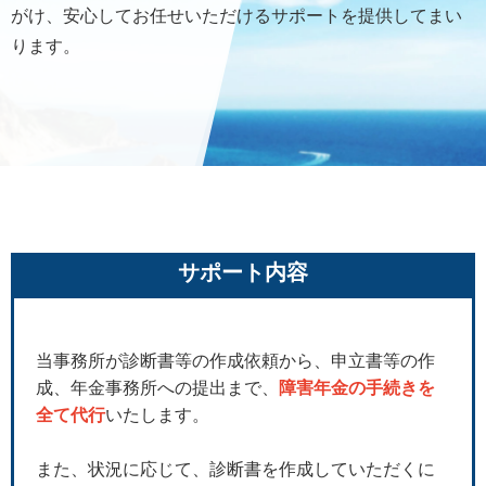
がけ、安心してお任せいただけるサポートを提供してまい
ります。
サポート内容
当事務所が診断書等の作成依頼から、申立書等の作
成、年金事務所への提出まで、
障害年金の手続きを
全て代行
いたします。
また、状況に応じて、診断書を作成していただくに