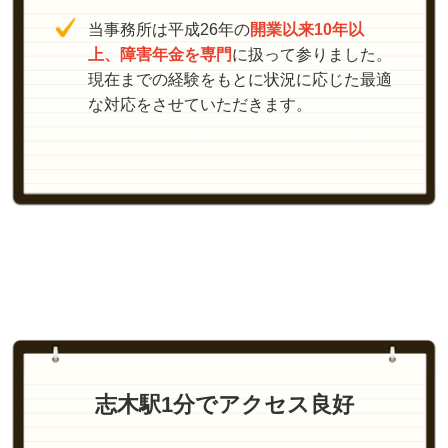
当事務所は平成26年の
開業以来10年以
上、障害年金を専門
に扱って参りました。
現在までの経験をもとに状況に応じた最適
な対応をさせていただきます。
志木駅1分でアクセス良好