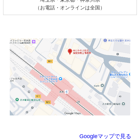
（お電話・オンラインは全国）
Googleマップで見る