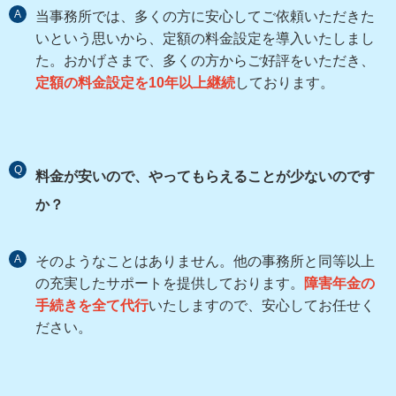
A
当事務所では、多くの方に安心してご依頼いただきた
いという思いから、定額の料金設定を導入いたしまし
た。おかげさまで、多くの方からご好評をいただき、
定額の料金設定を10年以上継続
しております。
Q
料金が安いので、やってもらえることが少ないのです
か？
A
そのようなことはありません。他の事務所と同等以上
の充実したサポートを提供しております。
障害年金の
手続きを全て代行
いたしますので、安心してお任せく
ださい。