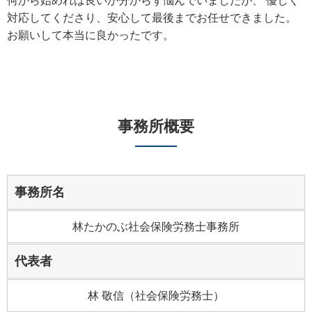
何から始めれば良いか分からず悩んでいましたが、 優しく
対応してくださり、安心して最後までお任せできました。
お願いして本当に良かったです。
事務所概要
事務所名
林たかのぶ社会保険労務士事務所
代表者
林 敬信（社会保険労務士）