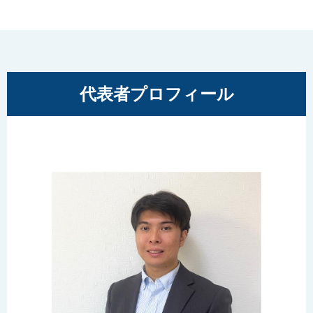
代表者プロフィール