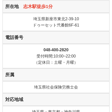
所在地
志木駅徒歩1分
埼玉県新座市東北2-39-10
ドゥーセット弐番館6F-61
電話番号
048-400-2820
受付時間:10:00~22:00
（定休日：土曜・月曜）
所属
埼玉県社会保険労務士会
対応地域
埼玉県・東京都・神奈川県